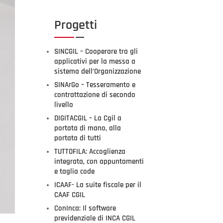
Progetti
SINCGIL – Cooperare tra gli
applicativi per la messa a
sistema dell’Organizzazione
SINArGo – Tesseramento e
contrattazione di secondo
livello
DIGITACGIL – La Cgil a
portata di mano, alla
portata di tutti
TUTTOFILA: Accoglienza
integrata, con appuntamenti
e taglia code
ICAAF- La suite fiscale per il
CAAF CGIL
ConInca: Il software
previdenziale di INCA CGIL