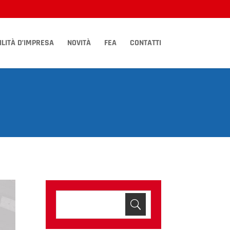
LITÀ D’IMPRESA
NOVITÀ
FEA
CONTATTI