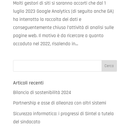
Molti gestori di siti si saranno accorti che dal 1
luglio 2023 Google Analytics (di seguito anche GA)
ha interrotto la raccolta dei dati e
conseguentemente chiuso l’attività di analisi sulle
pagine web. Il motivo è da ricercare a quanto
accaduto nel 2022, risalendo in...
Articoli recenti
Bilancio di sostenibilità 2024
Partnership e asse di alleanza con altri sistemi
Sicurezza informatica: i progressi di Sintel a tutela
del sindacato