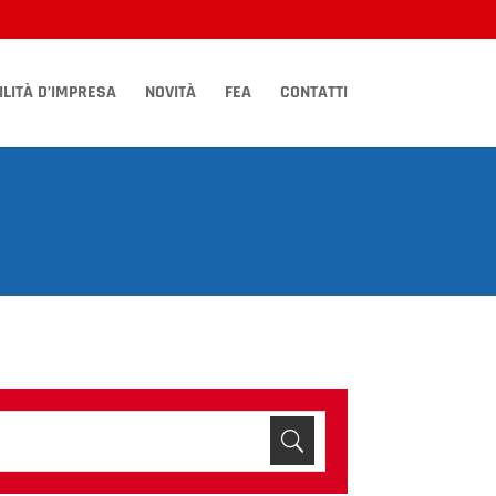
LITÀ D’IMPRESA
NOVITÀ
FEA
CONTATTI