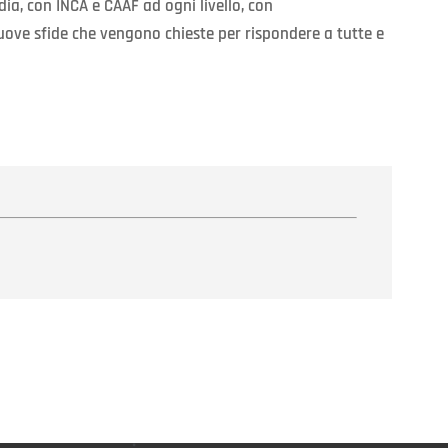
dia, con INCA e CAAF ad ogni livello, con
nuove sfide che vengono chieste per rispondere a tutte e