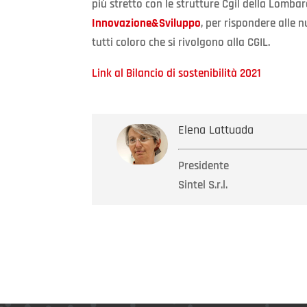
più stretto con le strutture Cgil della Lombar
Innovazione&Sviluppo
, per rispondere alle 
tutti coloro che si rivolgono alla CGIL.
Link al Bilancio di sostenibilità 2021
Elena Lattuada
Presidente
Sintel S.r.l.